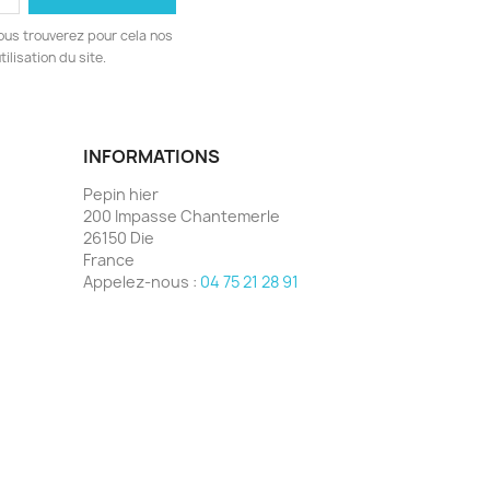
ous trouverez pour cela nos
ilisation du site.
INFORMATIONS
Pepin hier
200 Impasse Chantemerle
26150 Die
France
Appelez-nous :
04 75 21 28 91