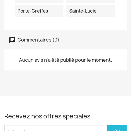
Porte-Greffes
Sainte-Lucie
Commentaires (0)
Aucun avis n'a été publié pour le moment.
Recevez nos offres spéciales