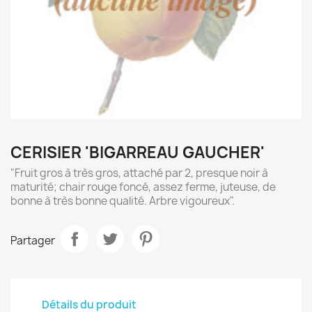
CERISIER 'BIGARREAU GAUCHER'
"Fruit gros à très gros, attaché par 2, presque noir à
maturité; chair rouge foncé, assez ferme, juteuse, de
bonne à très bonne qualité. Arbre vigoureux".
Partager
Détails du produit