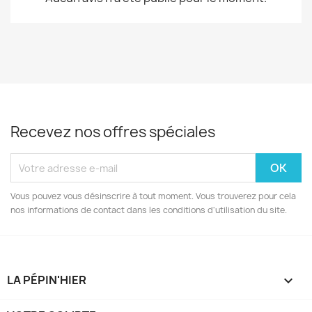
Recevez nos offres spéciales
Vous pouvez vous désinscrire à tout moment. Vous trouverez pour cela
nos informations de contact dans les conditions d'utilisation du site.
LA PÉPIN'HIER
