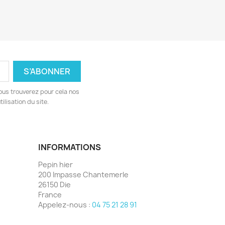
ous trouverez pour cela nos
ilisation du site.
INFORMATIONS
Pepin hier
200 Impasse Chantemerle
26150 Die
France
Appelez-nous :
04 75 21 28 91