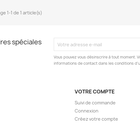
ge 1-1 de 1 article(s)
res spéciales
Vous pouvez vous désinscrire à tout moment. V
informations de contact dans les conditions d'ut
VOTRE COMPTE
Suivi de commande
Connexion
Créez votre compte