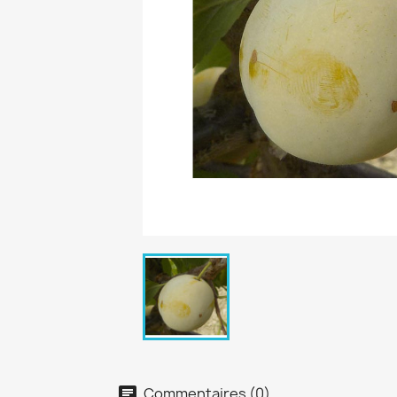
Commentaires (0)