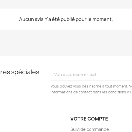
Aucun avis n'a été publié pour le moment.
res spéciales
Vous pouvez vous désinscrire à tout moment. V
informations de contact dans les conditions d'ut
VOTRE COMPTE
Suivi de commande