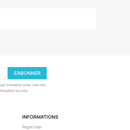
ous trouverez pour cela nos
ilisation du site.
INFORMATIONS
Pepin hier