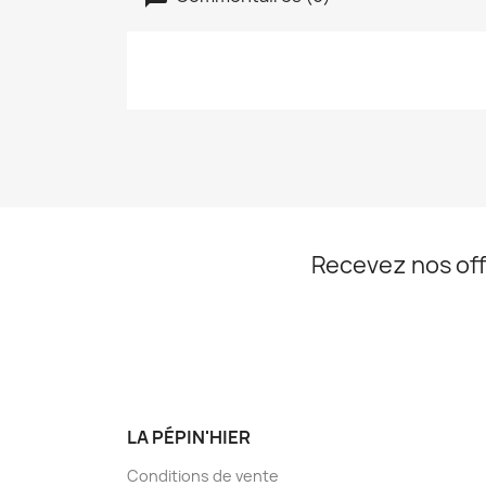
Recevez nos off
LA PÉPIN'HIER
Conditions de vente