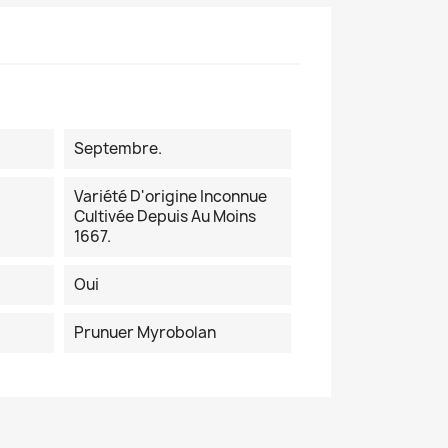
Septembre.
Variété D'origine Inconnue
Cultivée Depuis Au Moins
1667.
Oui
Prunuer Myrobolan