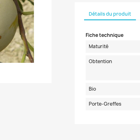
Détails du produit
Fiche technique
Maturité
Obtention
Bio
Porte-Greffes