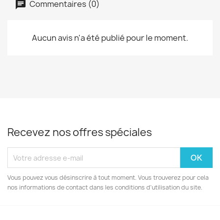
Commentaires (0)
Aucun avis n'a été publié pour le moment.
Recevez nos offres spéciales
Vous pouvez vous désinscrire à tout moment. Vous trouverez pour cela
nos informations de contact dans les conditions d'utilisation du site.