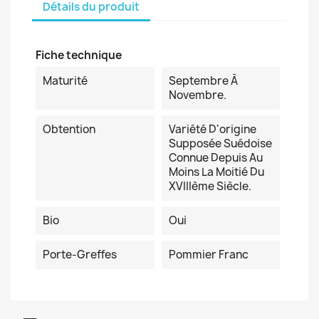
Détails du produit
Fiche technique
Maturité
Septembre À
Novembre.
Obtention
Variété D'origine
Supposée Suédoise
Connue Depuis Au
Moins La Moitié Du
XVIIIème Siècle.
Bio
Oui
Porte-Greffes
Pommier Franc