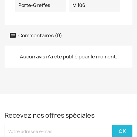
Porte-Greffes
M 106
Commentaires (0)
Aucun avis n'a été publié pour le moment.
Recevez nos offres spéciales