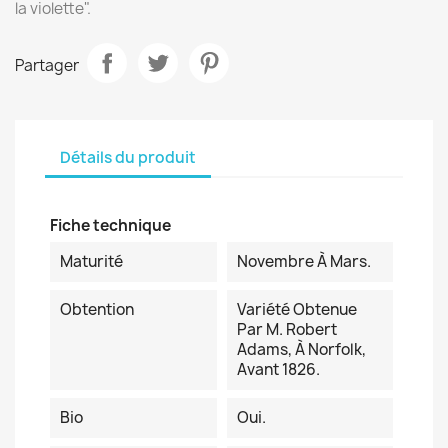
la violette".
Partager
Détails du produit
Fiche technique
Maturité
Novembre À Mars.
Obtention
Variété Obtenue
Par M. Robert
Adams, À Norfolk,
Avant 1826.
Bio
Oui.