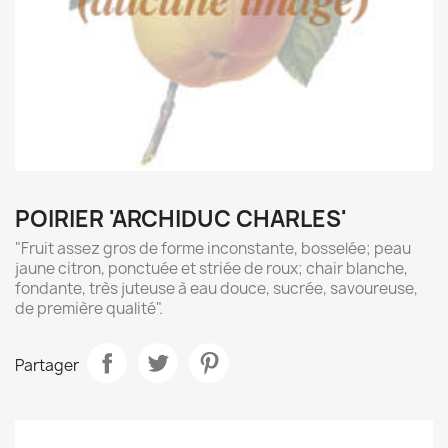
POIRIER 'ARCHIDUC CHARLES'
"Fruit assez gros de forme inconstante, bosselée; peau
jaune citron, ponctuée et striée de roux; chair blanche,
fondante, très juteuse à eau douce, sucrée, savoureuse,
de première qualité".
Partager