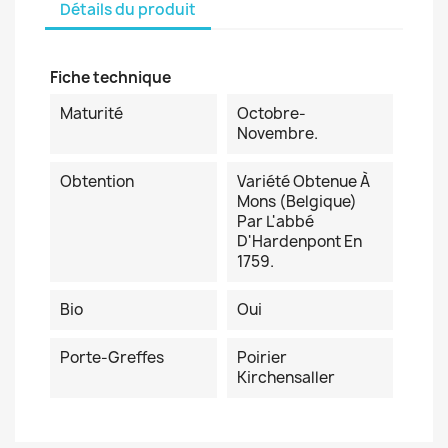
Détails du produit
Fiche technique
Maturité
Octobre-
Novembre.
Obtention
Variété Obtenue À
Mons (Belgique)
Par L'abbé
D'Hardenpont En
1759.
Bio
Oui
Porte-Greffes
Poirier
Kirchensaller