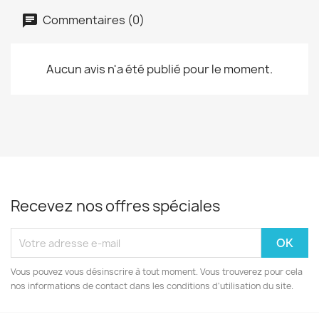
Commentaires (0)
Aucun avis n'a été publié pour le moment.
Recevez nos offres spéciales
Vous pouvez vous désinscrire à tout moment. Vous trouverez pour cela
nos informations de contact dans les conditions d'utilisation du site.