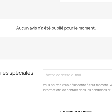
Aucun avis n'a été publié pour le moment.
res spéciales
Vous pouvez vous désinscrire à tout moment. V
informations de contact dans les conditions d'ut