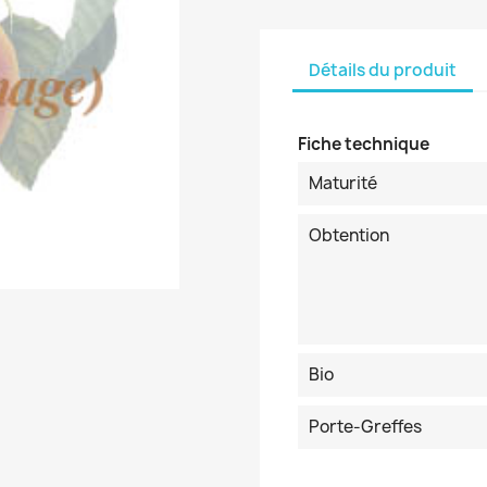
Détails du produit
Fiche technique
Maturité
Obtention
Bio
Porte-Greffes