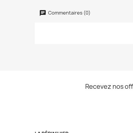
Commentaires (0)
Recevez nos off