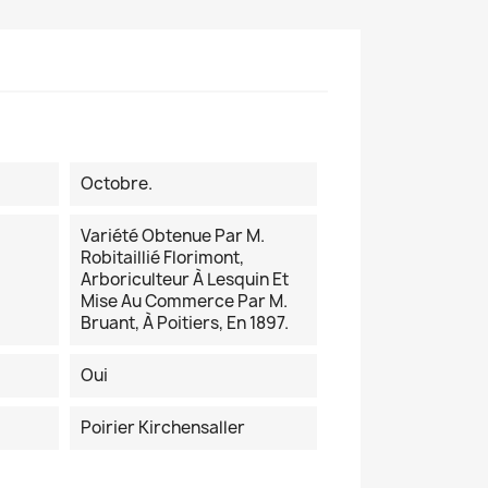
Octobre.
Variété Obtenue Par M.
Robitaillié Florimont,
Arboriculteur À Lesquin Et
Mise Au Commerce Par M.
Bruant, À Poitiers, En 1897.
Oui
Poirier Kirchensaller