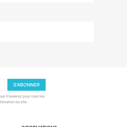
ous trouverez pour cela nos
ilisation du site.