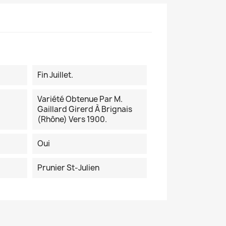
Fin Juillet.
Variété Obtenue Par M.
Gaillard Girerd À Brignais
(Rhône) Vers 1900.
Oui
Prunier St-Julien