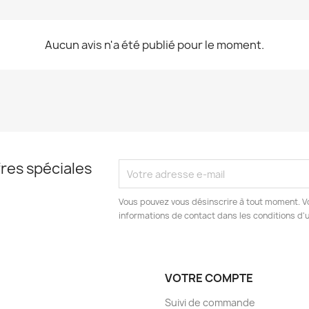
Aucun avis n'a été publié pour le moment.
res spéciales
Vous pouvez vous désinscrire à tout moment. V
informations de contact dans les conditions d'ut
VOTRE COMPTE
Suivi de commande