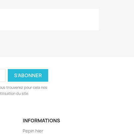
ous trouverez pour cela nos
ilisation du site.
INFORMATIONS
Pepin hier