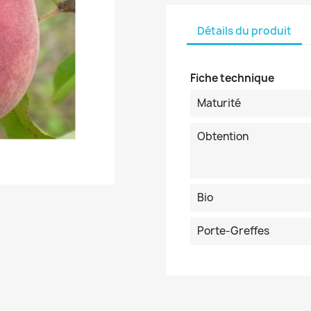
Détails du produit
Fiche technique
Maturité
Obtention
Bio
Porte-Greffes