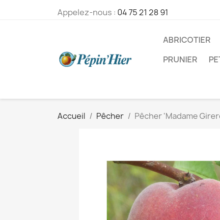
Appelez-nous :
04 75 21 28 91
ABRICOTIER
PRUNIER
PE
Accueil
Pêcher
Pêcher 'Madame Girer