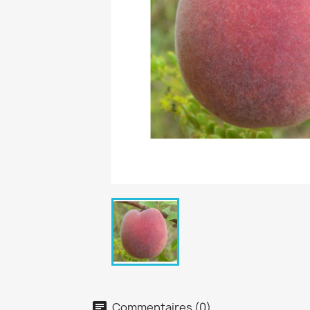
Commentaires (0)