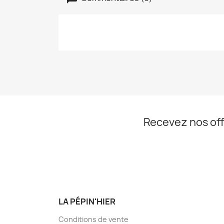
Recevez nos off
LA PÉPIN'HIER
Conditions de vente