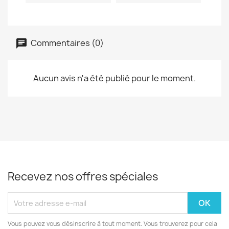
Commentaires (0)
Aucun avis n'a été publié pour le moment.
Recevez nos offres spéciales
Vous pouvez vous désinscrire à tout moment. Vous trouverez pour cela