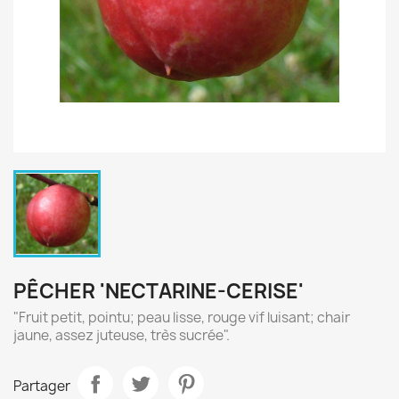
PÊCHER 'NECTARINE-CERISE'
"Fruit petit, pointu; peau lisse, rouge vif luisant; chair
jaune, assez juteuse, très sucrée".
Partager