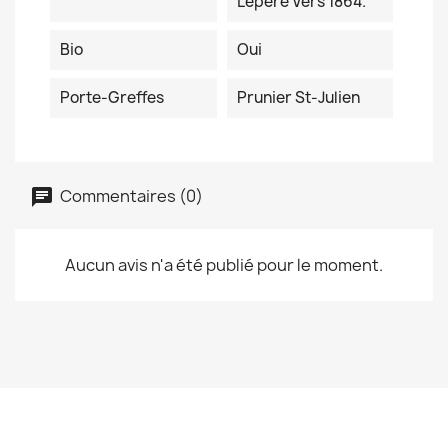
Lepère Vers 1864.
Bio
Oui
Porte-Greffes
Prunier St-Julien
Commentaires (0)
Aucun avis n'a été publié pour le moment.