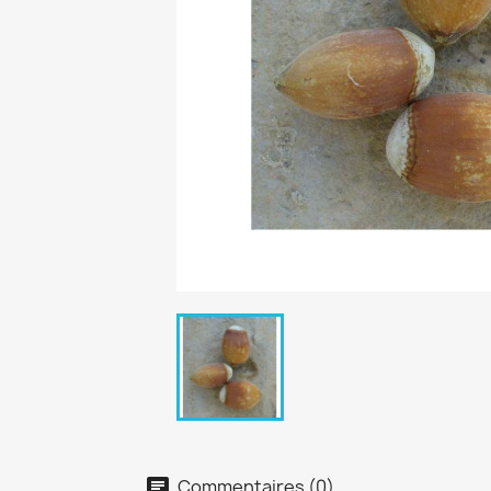
Commentaires (0)