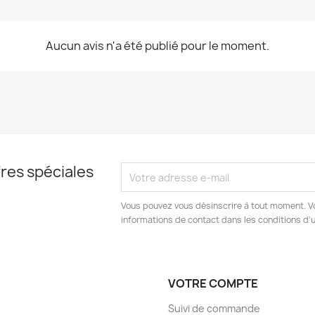
Aucun avis n'a été publié pour le moment.
res spéciales
Vous pouvez vous désinscrire à tout moment. V
informations de contact dans les conditions d'ut
VOTRE COMPTE
Suivi de commande