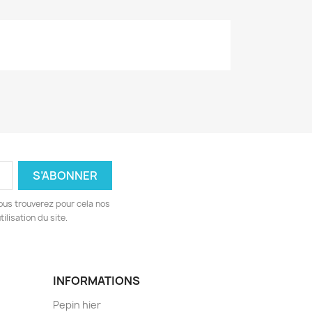
ous trouverez pour cela nos
ilisation du site.
INFORMATIONS
Pepin hier