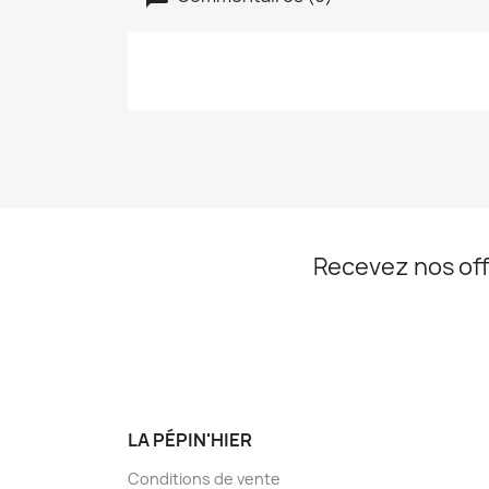
Recevez nos off
LA PÉPIN'HIER
Conditions de vente