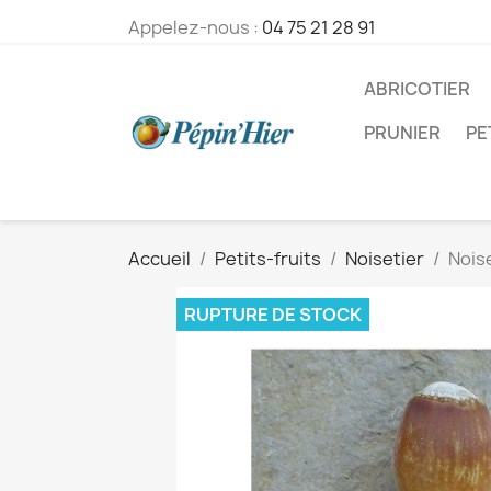
Appelez-nous :
04 75 21 28 91
ABRICOTIER
PRUNIER
PE
Accueil
Petits-fruits
Noisetier
Noise
RUPTURE DE STOCK