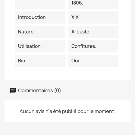
1806.
Introduction
XIX
Nature
Arbuste
Utilisation
Confitures.
Bio
Oui
Commentaires (0)
Aucun avis n'a été publié pour le moment.