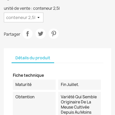
unité de vente : conteneur 2,5l
Partager
Détails du produit
Fiche technique
Maturité
Fin Juillet.
Obtention
Variété Qui Semble
Originaire De La
Meuse Cultivée
Depuis Au Moins