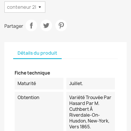
Partager
Détails du produit
Fiche technique
Maturité
Juillet.
Obtention
Variété Trouvée Par
Hasard Par M.
Cuthbert À
Riverdale-On-
Husdon, New-York,
Vers 1865.