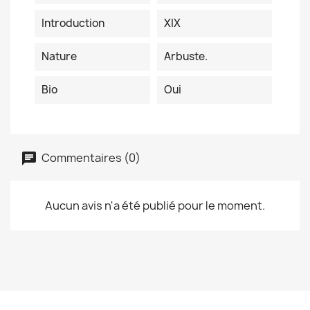
Introduction
XIX
Nature
Arbuste.
Bio
Oui
Commentaires (0)
Aucun avis n'a été publié pour le moment.