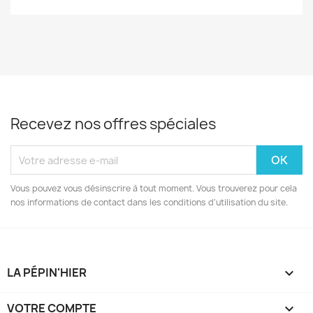
Recevez nos offres spéciales
Vous pouvez vous désinscrire à tout moment. Vous trouverez pour cela
nos informations de contact dans les conditions d'utilisation du site.
LA PÉPIN'HIER

VOTRE COMPTE
