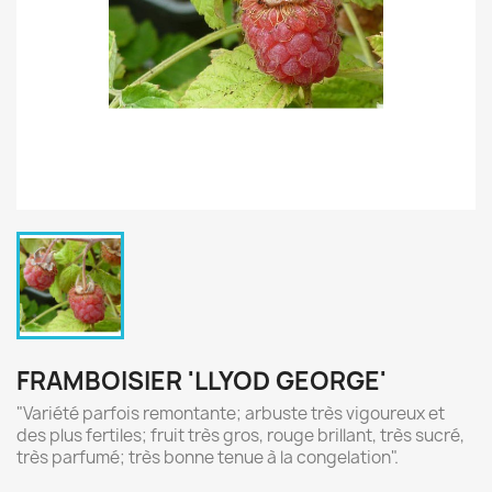
FRAMBOISIER 'LLYOD GEORGE'
"Variété parfois remontante; arbuste très vigoureux et
des plus fertiles; fruit très gros, rouge brillant, très sucré,
très parfumé; très bonne tenue à la congelation".