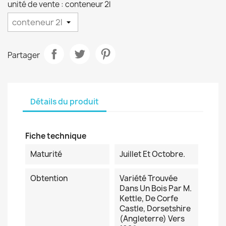
unité de vente : conteneur 2l
Partager
Détails du produit
Fiche technique
Maturité
Juillet Et Octobre.
Obtention
Variété Trouvée
Dans Un Bois Par M.
Kettle, De Corfe
Castle, Dorsetshire
(Angleterre) Vers