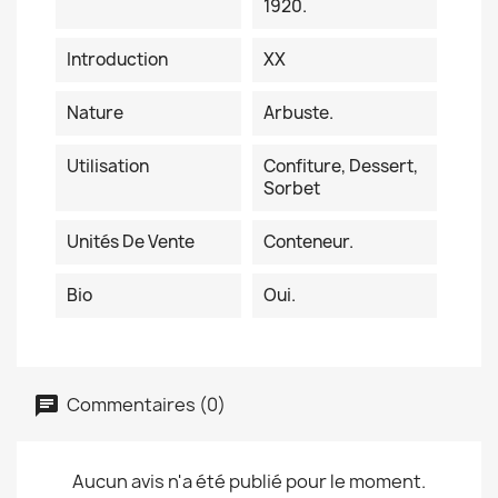
1920.
Introduction
XX
Nature
Arbuste.
Utilisation
Confiture, Dessert,
Sorbet
Unités De Vente
Conteneur.
Bio
Oui.
Commentaires (0)
Aucun avis n'a été publié pour le moment.