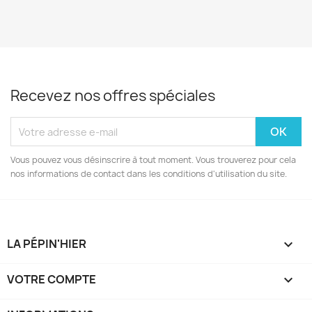
Recevez nos offres spéciales
Vous pouvez vous désinscrire à tout moment. Vous trouverez pour cela
nos informations de contact dans les conditions d'utilisation du site.
LA PÉPIN'HIER

VOTRE COMPTE
