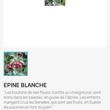
EPINE BLANCHE
"Les boutons de ses fleurs, confits au vinaigre pur, sont
bons dans les salades, en guise de Câpres. Les enfants
mangent crus les Senelles, qui sont ses fruits, en Suède
les pauvres en font du pain".