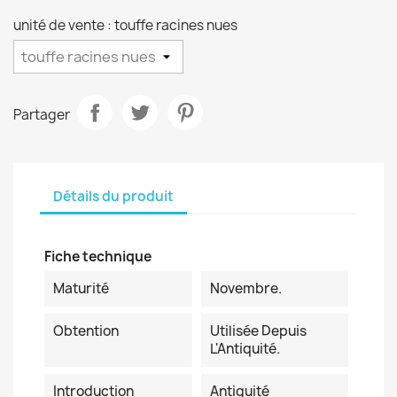
unité de vente : touffe racines nues
Partager
Détails du produit
Fiche technique
Maturité
Novembre.
Obtention
Utilisée Depuis
L'Antiquité.
Introduction
Antiquité