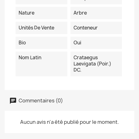
Nature
Arbre
Unités De Vente
Conteneur
Bio
Oui
Nom Latin
Crataegus
Laevigata (Poir.)
DC.
Commentaires (0)
Aucun avis n'a été publié pour le moment.