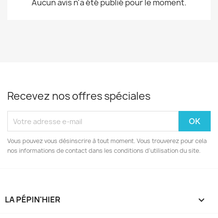
Aucun avis n'a été publié pour le moment.
Recevez nos offres spéciales
Vous pouvez vous désinscrire à tout moment. Vous trouverez pour cela
nos informations de contact dans les conditions d'utilisation du site.
LA PÉPIN'HIER
