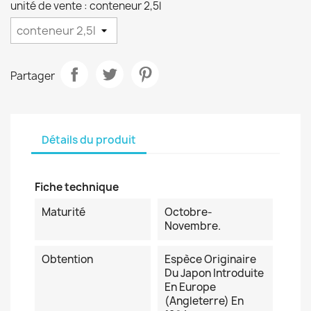
unité de vente : conteneur 2,5l
Partager
Détails du produit
Fiche technique
Maturité
Octobre-
Novembre.
Obtention
Espèce Originaire
Du Japon Introduite
En Europe
(Angleterre) En