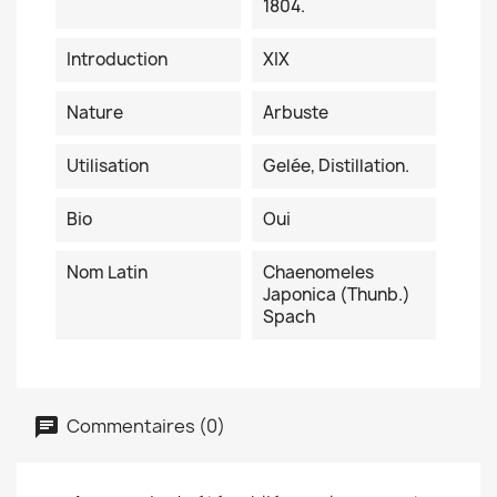
1804.
Introduction
XIX
Nature
Arbuste
Utilisation
Gelée, Distillation.
Bio
Oui
Nom Latin
Chaenomeles
Japonica (Thunb.)
Spach
Commentaires (0)