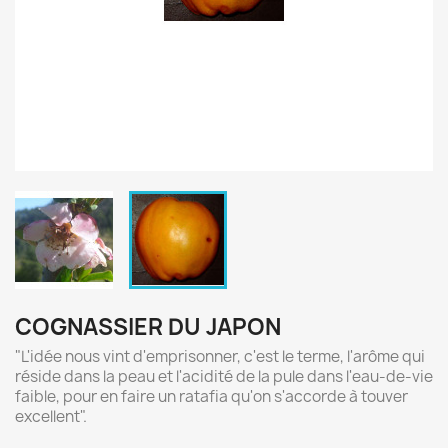
COGNASSIER DU JAPON
"L'idée nous vint d'emprisonner, c'est le terme, l'arôme qui
réside dans la peau et l'acidité de la pule dans l'eau-de-vie
faible, pour en faire un ratafia qu'on s'accorde à touver
excellent".