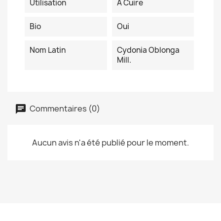
Utilisation
À Cuire
Bio
Oui
Nom Latin
Cydonia Oblonga
Mill.
Commentaires (0)
Aucun avis n'a été publié pour le moment.