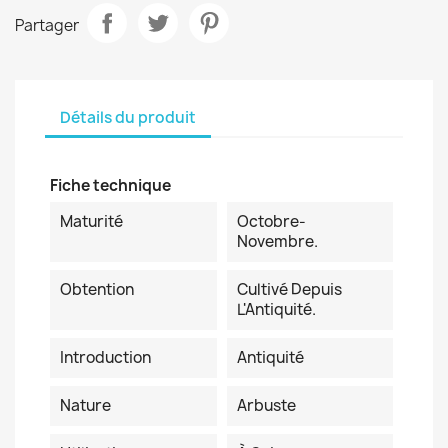
Partager
Détails du produit
Fiche technique
Maturité
Octobre-
Novembre.
Obtention
Cultivé Depuis
L'Antiquité.
Introduction
Antiquité
Nature
Arbuste