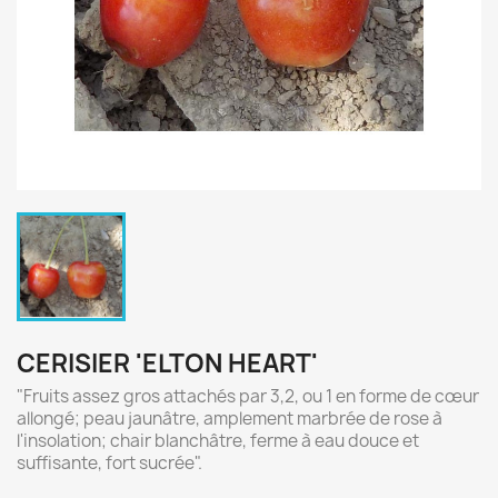
CERISIER 'ELTON HEART'
"Fruits assez gros attachés par 3,2, ou 1 en forme de cœur
allongé; peau jaunâtre, amplement marbrée de rose à
l'insolation; chair blanchâtre, ferme à eau douce et
suffisante, fort sucrée".