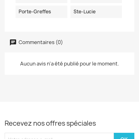
Porte-Greffes
Ste-Lucie
Commentaires (0)
Aucun avis n'a été publié pour le moment.
Recevez nos offres spéciales