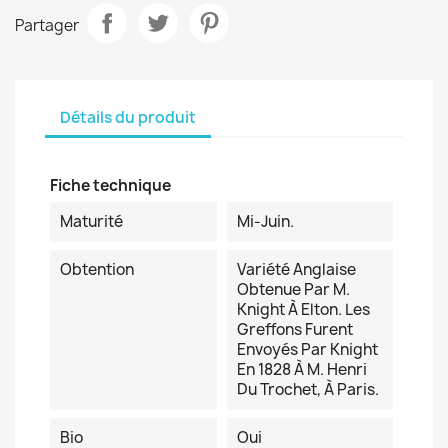
Partager
Détails du produit
Fiche technique
Maturité
Mi-Juin.
Obtention
Variété Anglaise
Obtenue Par M.
Knight À Elton. Les
Greffons Furent
Envoyés Par Knight
En 1828 À M. Henri
Du Trochet, À Paris.
Bio
Oui