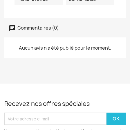
Commentaires (0)
Aucun avis n'a été publié pour le moment.
Recevez nos offres spéciales