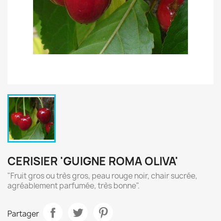
CERISIER 'GUIGNE ROMA OLIVA'
"Fruit gros ou très gros, peau rouge noir, chair sucrée,
agréablement parfumée, très bonne".
Partager