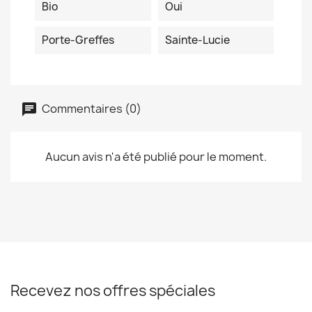
Bio
Oui
Porte-Greffes
Sainte-Lucie
Commentaires (0)
Aucun avis n'a été publié pour le moment.
Recevez nos offres spéciales