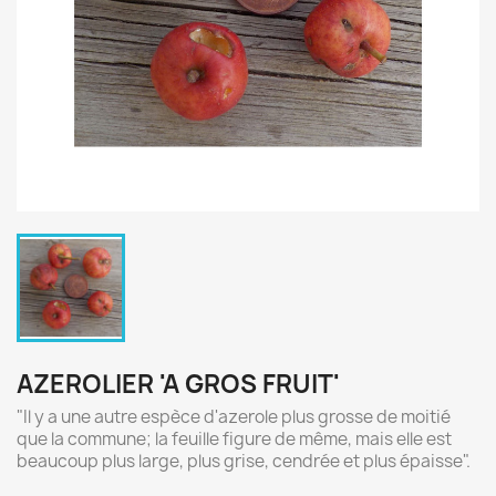
AZEROLIER 'A GROS FRUIT'
"Il y a une autre espèce d'azerole plus grosse de moitié
que la commune; la feuille figure de même, mais elle est
beaucoup plus large, plus grise, cendrée et plus épaisse".