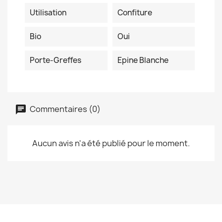
Utilisation
Confiture
Bio
Oui
Porte-Greffes
Epine Blanche
Commentaires (0)
Aucun avis n'a été publié pour le moment.