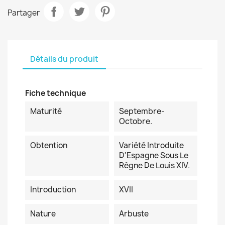
Partager
Détails du produit
Fiche technique
Maturité
Septembre-
Octobre.
Obtention
Variété Introduite
D'Espagne Sous Le
Règne De Louis XIV.
Introduction
XVII
Nature
Arbuste