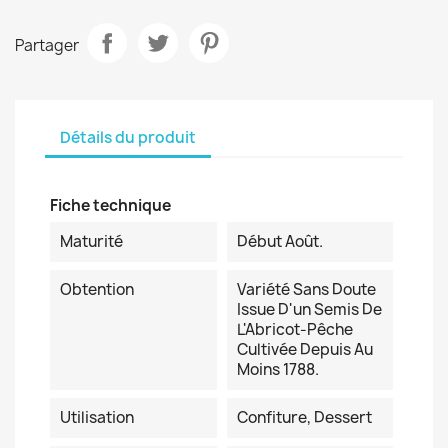
Partager
Détails du produit
Fiche technique
Maturité
Début Août.
Obtention
Variété Sans Doute
Issue D'un Semis De
L'Abricot-Pêche
Cultivée Depuis Au
Moins 1788.
Utilisation
Confiture, Dessert