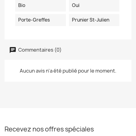
Bio
Oui
Porte-Greffes
Prunier St-Julien
Commentaires (0)
Aucun avis n'a été publié pour le moment.
Recevez nos offres spéciales